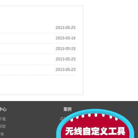
2013-05-25
2013-05-19
2013-05-23
2013-05-23
2013-05-23
中心
案例
店铺案例
下载
获取
模块示例
字体
店铺方案