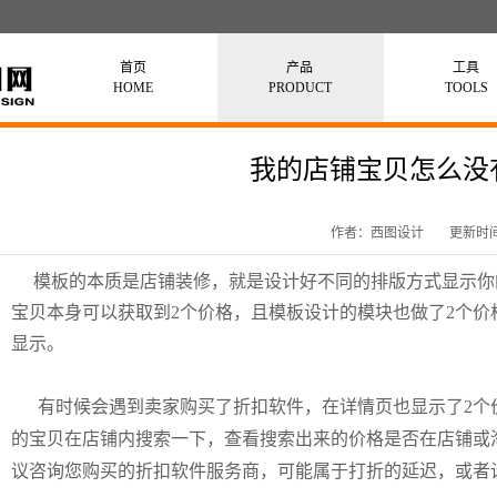
首页
产品
工具
HOME
PRODUCT
TOOLS
我的店铺宝贝怎么没
作者：西图设计
更新时间：
模板的本质是店铺装修，就是设计好不同的排版方式显示你的
宝贝本身可以获取到2个价格，且模板设计的模块也做了2个
显示。
有时候会遇到卖家购买了折扣软件，在详情页也显示了2个
的宝贝在店铺内搜索一下，查看搜索出来的价格是否在店铺或
议咨询您购买的折扣软件服务商，可能属于打折的延迟，或者